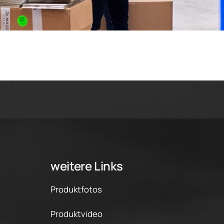
weitere Links
Produktfotos
Produktvideo