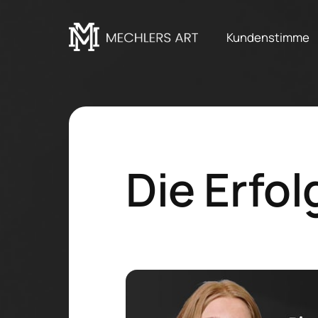
Kundenstimme
Die Erfo