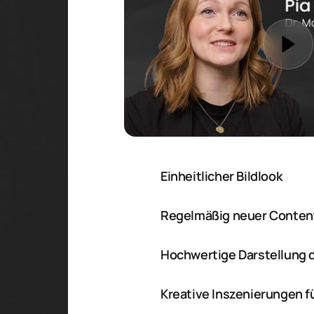
Einheitlicher Bildlook
Regelmäßig neuer Conten
Hochwertige Darstellung 
Kreative Inszenierungen f