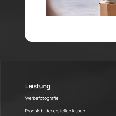
Leistung
Werbefotografie
Produktbilder erstellen lassen